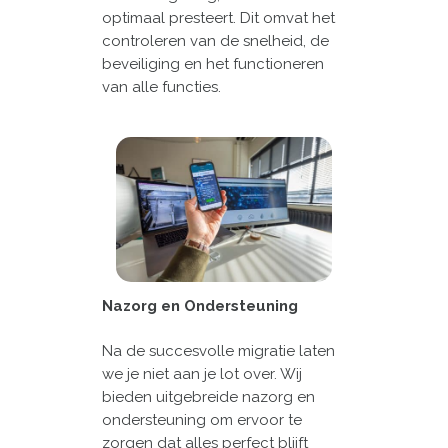
optimaal presteert. Dit omvat het
controleren van de snelheid, de
beveiliging en het functioneren
van alle functies.
Nazorg en Ondersteuning
Na de succesvolle migratie laten
we je niet aan je lot over. Wij
bieden uitgebreide nazorg en
ondersteuning om ervoor te
zorgen dat alles perfect blijft