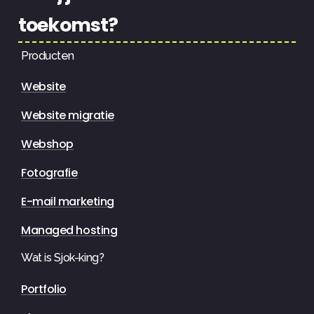
toekomst?
Producten
Website
Website migratie
Webshop
Fotografie
E-mail marketing
Managed hosting
Wat is Sjok-king?
Portfolio