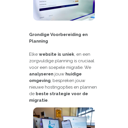
Grondige Voorbereiding en
Planning
Elke
website
is uniek
, en een
zorgvuldige planning is cruciaal
voor een soepele migratie. We
analyseren
jouw
huidige
omgeving
, bespreken jouw
nieuwe hostingopties en plannen
de
beste strategie voor de
migratie
.