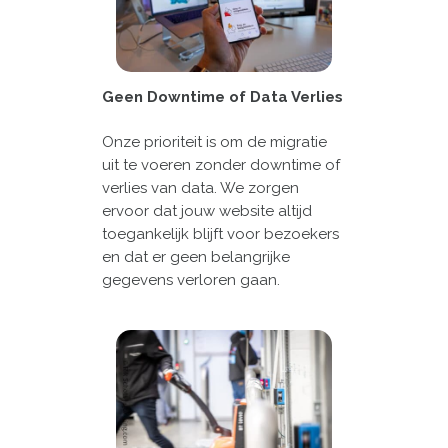
Geen Downtime of Data Verlies
Onze prioriteit is om de migratie
uit te voeren zonder downtime of
verlies van data. We zorgen
ervoor dat jouw website altijd
toegankelijk blijft voor bezoekers
en dat er geen belangrijke
gegevens verloren gaan.