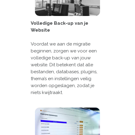
Volledige Back-up van je
Website
Voordat we aan de migratie
beginnen, zorgen we voor een
volledige back-up van jouw
website. Dit betekent dat alle
bestanden, databases, plugins,
thema’s en instellingen veilig
worden opgeslagen, zodat je
niets kwijtraakt.