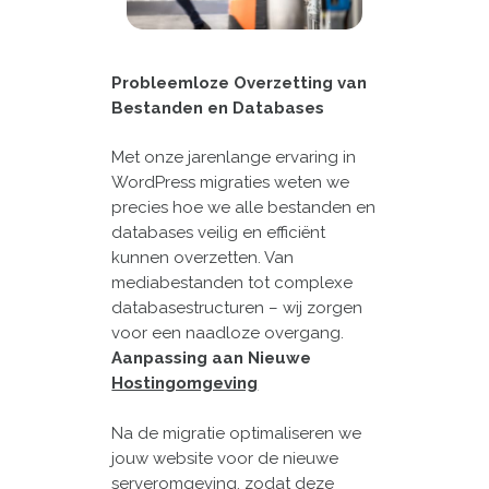
Probleemloze Overzetting van
Bestanden en Databases
Met onze jarenlange ervaring in
WordPress migraties weten we
precies hoe we alle bestanden en
databases veilig en efficiënt
kunnen overzetten. Van
mediabestanden tot complexe
databasestructuren – wij zorgen
voor een naadloze overgang.
Aanpassing aan Nieuwe
Hostingomgeving
Na de migratie optimaliseren we
jouw website voor de nieuwe
serveromgeving, zodat deze