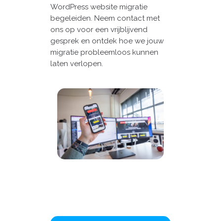
WordPress website migratie
begeleiden. Neem contact met
ons op voor een vrijblijvend
gesprek en ontdek hoe we jouw
migratie probleemloos kunnen
laten verlopen.