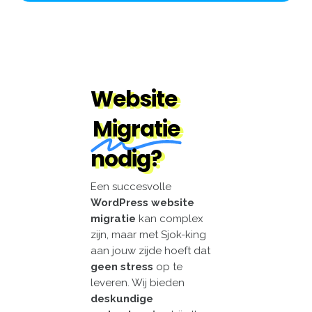
Website
Migratie
nodig?
Een succesvolle
WordPress website
migratie
kan complex
zijn, maar met Sjok-king
aan jouw zijde hoeft dat
geen stress
op te
leveren. Wij bieden
deskundige