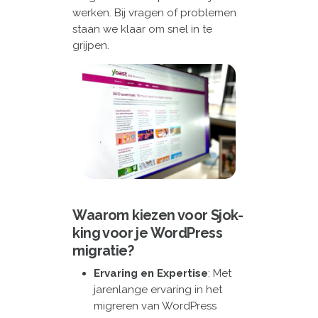
werken. Bij vragen of problemen
staan we klaar om snel in te
grijpen.
Waarom kiezen voor Sjok-
king voor je WordPress
migratie?
Ervaring en Expertise
: Met
jarenlange ervaring in het
migreren van WordPress