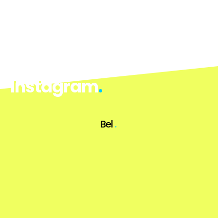
Instagram
.
Bel
.