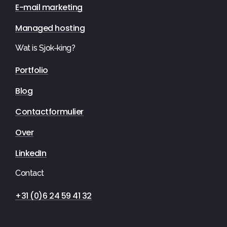
E-mail marketing
Managed hosting
Wat is Sjok-king?
Portfolio
Blog
Contactformulier
Over
LinkedIn
Contact
+31 (0)6 24 59 41 32