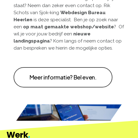
staat? Neem dan zeker even contact op. Rik
Schots van Sjok-king
Webdesign Bureau
Heerlen
is deze specialist. Ben je op zoek naar
een
op maat gemaakte webshop/website
? Of
wil je voor jouw bedrijf een
nieuwe
landingspagina
? Kom langs of neem contact op
dan bespreken we hierin de mogelijke opties.
Meer informatie? Bel even.
Werk
.