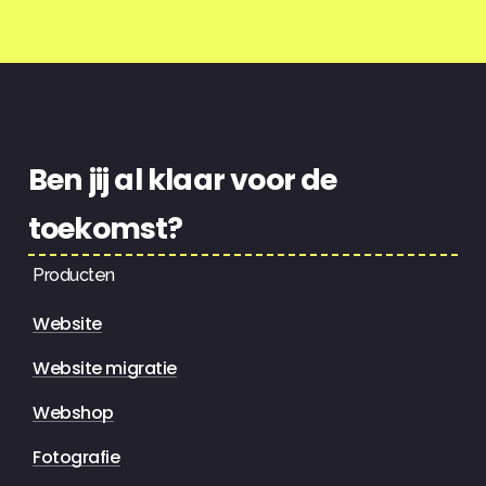
Ben
jij
al
klaar
voor
de
toekomst?
Producten
Website
Website migratie
Webshop
Fotografie